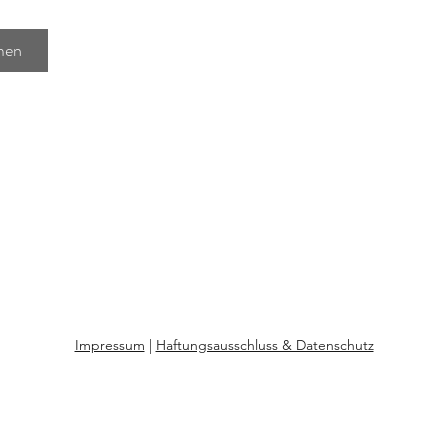
men
Impressum
|
Haftungsausschluss & Datenschutz