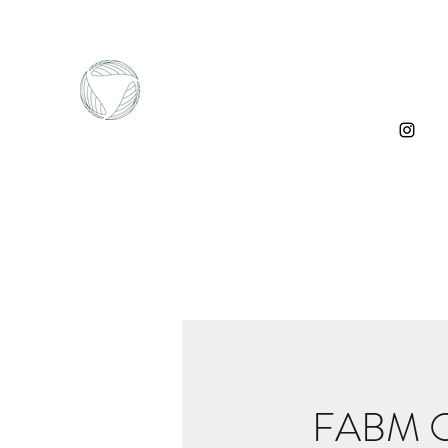
FABM O