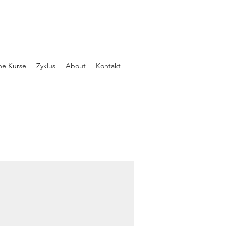
ne Kurse
Zyklus
About
Kontakt