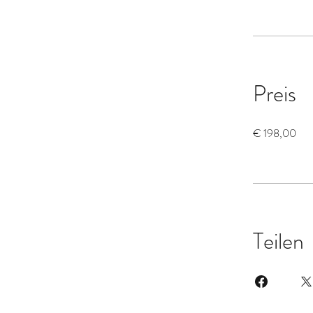
Preis
€ 198,00
Teilen