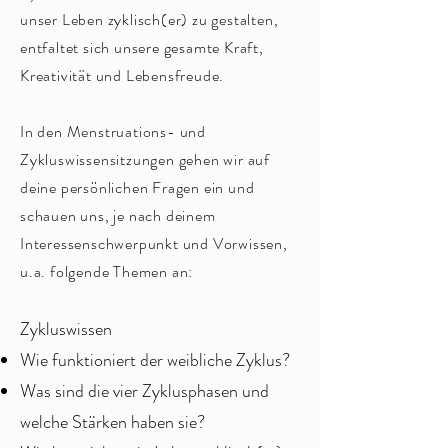
unser Leben zyklisch(er) zu gestalten,
entfaltet sich unsere gesamte Kraft,
Kreativität und Lebensfreude.
In den Menstruations- und
Zykluswissensitzungen gehen wir auf
deine persönlichen Fragen ein und
schauen uns, je nach deinem
Interessenschwerpunkt und Vorwissen,
u.a. folgende Themen an:
Zykluswissen
Wie funktioniert der weibliche Zyklus?
Was sind die vier Zyklusphasen und
welche Stärken haben sie?