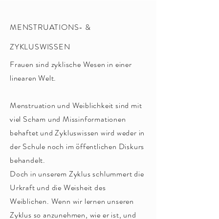
MENSTRUATIONS- &
ZYKLUSWISSEN
Frauen sind zyklische Wesen in einer
linearen Welt.
Menstruation und Weiblichkeit sind mit
viel Scham und Missinformationen
behaftet und Zykluswissen wird weder in
der Schule noch im öffentlichen Diskurs
behandelt.
Doch in unserem Zyklus schlummert die
Urkraft und die Weisheit des
Weiblichen. Wenn wir lernen unseren
Zyklus so anzunehmen, wie er ist, und