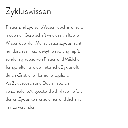
Zykluswissen
Frauen sind zyklische Wesen, doch in unserer
modernen Gesellschaft wird das kraftvolle
Wissen über den Menstruationszyklus nicht
nur durch zahlreiche Mythen verunglimpft,
sondern grade zu von Frauen und Mädchen
ferngehalten und der natürliche Zyklus oft
durch künstliche Hormone reguliert.
Als Zykluscoach und Doula habe ich
verschiedene Angebote, die dir dabei helfen,
deinen Zyklus kennenzulernen und dich mit
ihm zu verbinden.