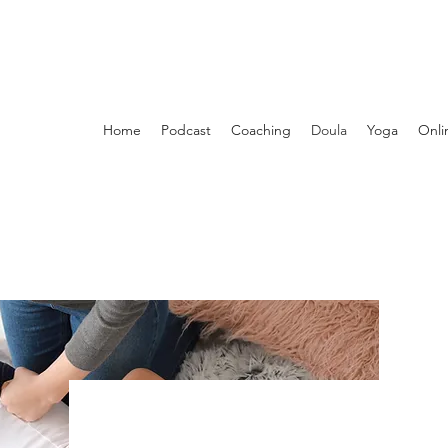
Home
Podcast
Coaching
Doula
Yoga
Onli