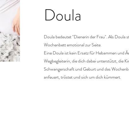
Doula
Doula bedeutet "Dienerin der Frau".
Als Doula s
Wochenbett emotional zur Seite.
Eine Doula ist kein Ersatz für Hebammen und Är
Wegbegleiterin, die dich dabei unterstützt, die K
Schwangerschaft und Geburt und das Wochenbett
anfeuert, tröstet und sich um dich kümmert.