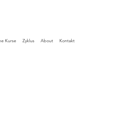
ne Kurse
Zyklus
About
Kontakt