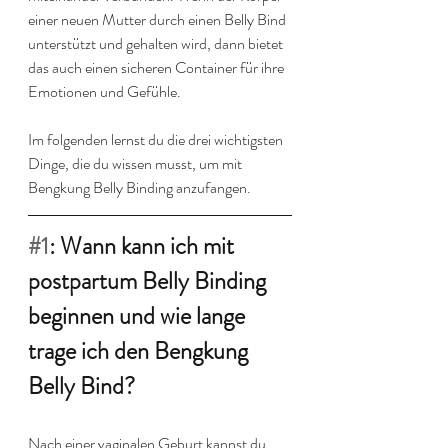
einer neuen Mutter durch einen Belly Bind 
unterstützt und gehalten wird, dann bietet 
das auch einen sicheren Container für ihre 
Emotionen und Gefühle.
Im folgenden lernst du die drei wichtigsten 
Dinge, die du wissen musst, um mit 
Bengkung Belly Binding anzufangen.
#1
: Wann kann ich mit 
postpartum Belly Binding 
beginnen und wie lange 
trage ich den Bengkung 
Belly Bind?
Nach einer vaginalen Geburt kannst du 