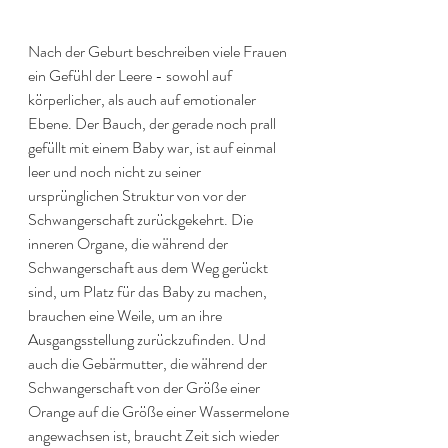
Nach der Geburt beschreiben viele Frauen 
ein Gefühl der Leere - sowohl auf 
körperlicher, als auch auf emotionaler 
Ebene. Der Bauch, der gerade noch prall 
gefüllt mit einem Baby war, ist auf einmal 
leer und noch nicht zu seiner 
ursprünglichen Struktur von vor der 
Schwangerschaft zurückgekehrt. Die 
inneren Organe, die während der 
Schwangerschaft aus dem Weg gerückt 
sind, um Platz für das Baby zu machen, 
brauchen eine Weile, um an ihre 
Ausgangsstellung zurückzufinden. Und 
auch die Gebärmutter, die während der 
Schwangerschaft von der Größe einer 
Orange auf die Größe einer Wassermelone 
angewachsen ist, braucht Zeit sich wieder 