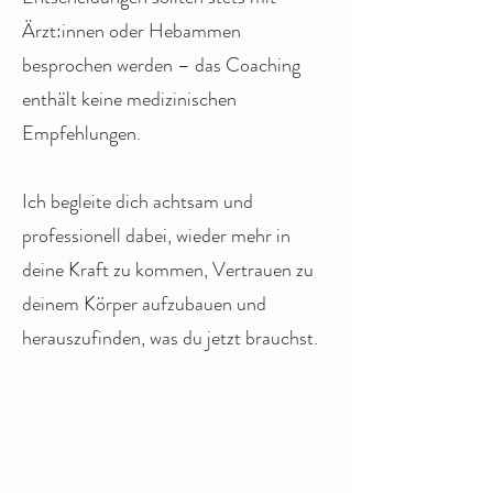
Ärzt:innen oder Hebammen
besprochen werden – das Coaching
enthält keine medizinischen
Empfehlungen.
Ich begleite dich achtsam und
professionell dabei, wieder mehr in
deine Kraft zu kommen, Vertrauen zu
deinem Körper aufzubauen und
herauszufinden, was du jetzt brauchst.