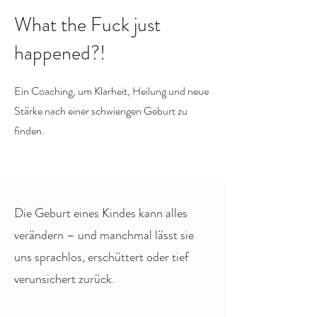
What the Fuck just
happened?!
Ein Coaching, um Klarheit, Heilung und neue
Stärke nach einer schwierigen Geburt zu
finden.
Die Geburt eines Kindes kann alles
verändern – und manchmal lässt sie
uns sprachlos, erschüttert oder tief
verunsichert zurück.