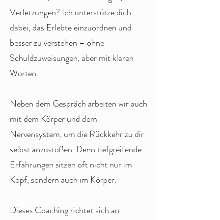
Verletzungen? Ich unterstütze dich
dabei, das Erlebte einzuordnen und
besser zu verstehen – ohne
Schuldzuweisungen, aber mit klaren
Worten.
Neben dem Gespräch arbeiten wir auch
mit dem Körper und dem
Nervensystem, um die Rückkehr zu dir
selbst anzustoßen. Denn tiefgreifende
Erfahrungen sitzen oft nicht nur im
Kopf, sondern auch im Körper.
Dieses Coaching richtet sich an