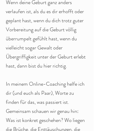
Wenn deine Geburt ganz anders
verlaufen ist, als du es dir erhofft oder
geplant hast, wenn du dich trotz guter
Vorbereitung auf die Geburt völlig
überrumpelt gefühlt hast, wenn du
vielleicht sogar Gewalt oder
Übergriffigkeit unter der Geburt erlebt
hast, dann bist du hier richtig.
In meinem Online-Coaching helfe ich
dir (und euch als Paar), Worte zu
finden für das, was passiert ist.
Gemeinsam schauen wir genau hin:
Was ist konkret geschehen? Wo liegen
die Brüche, die Enttäuschungen, die