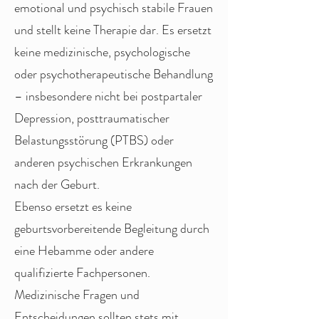
emotional und psychisch stabile Frauen
und stellt keine Therapie dar. Es ersetzt
keine medizinische, psychologische
oder psychotherapeutische Behandlung
– insbesondere nicht bei postpartaler
Depression, posttraumatischer
Belastungsstörung (PTBS) oder
anderen psychischen Erkrankungen
nach der Geburt.
Ebenso ersetzt es keine
geburtsvorbereitende Begleitung durch
eine Hebamme oder andere
qualifizierte Fachpersonen.
Medizinische Fragen und
Entscheidungen sollten stets mit