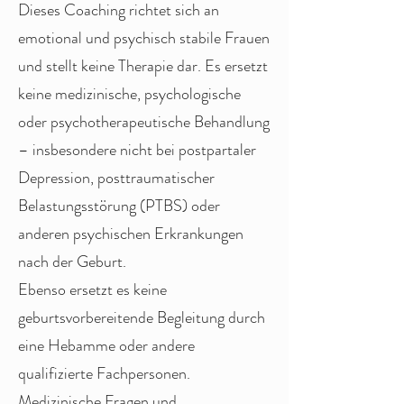
Dieses Coaching richtet sich an
emotional und psychisch stabile Frauen
und stellt keine Therapie dar. Es ersetzt
keine medizinische, psychologische
oder psychotherapeutische Behandlung
– insbesondere nicht bei postpartaler
Depression, posttraumatischer
Belastungsstörung (PTBS) oder
anderen psychischen Erkrankungen
nach der Geburt.
Ebenso ersetzt es keine
geburtsvorbereitende Begleitung durch
eine Hebamme oder andere
qualifizierte Fachpersonen.
Medizinische Fragen und