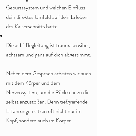
Geburtssystem und welchen Einfluss
dein direktes Umfeld auf dein Erleben
des Kaiserschnitts hatte.
Diese 1:1 Begleitung ist traumasensibel,
achtsam und ganz auf dich abgestimmt.
Neben dem Gespräch arbeiten wir auch
mit dem Körper und dem
Nervensystem, um die Rückkehr zu dir
selbst anzustoßen. Denn tiefgreifende
Erfahrungen sitzen oft nicht nur im
Kopf, sondern auch im Körper.