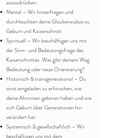
auszudrücken.
Mental – Wir hinterfragen und
durchleuchten deine Glaubenssätze zu
Geburt und Kaiserschnitt.
Spirituell – Wir beschäftigen uns mit
der Sinn- und Bedeutungsfrage des
Kaiserschnittes. Was gibt deinem Weg
Bedeutung oder neue Orientierung?
Historisch & transgenerational – Du
wirst eingeladen zu erforschen, wie
deine Ahninnen geboren haben und wie
sich Geburt über Generationen hin
verändert hat.
Systemisch & gesellschaftlich – Wir
beschäftigen uns mit dem