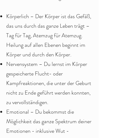
Körperlich – Der Körper ist das Gefäß,
das uns durch das ganze Leben trägt –
Tag für Tag, Atemzug für Atemzug.
Heilung auf allen Ebenen beginnt im
Körper und durch den Körper.
Nervensystem – Du lernst im Körper
gespeicherte Flucht- oder
Kampfreaktionen, die unter der Geburt
nicht zu Ende geführt werden konnten,
zu vervollständigen.
Emotional – Du bekommst die
Möglichkeit das ganze Spektrum deiner
Emotionen - inklusive Wut -