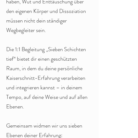
haben, Wut und Enttäuschung über
den eigenen Körper und Dissoziation
müssen nicht dein ständiger
Wegbegleiter sein.
Die 1:1 Begleitung „Sieben Schichten
tief“ bietet dir einen geschützten
Raum, in dem du deine persönliche
Kaiserschnitt-Erfahrung verarbeiten
und integrieren kannst – in deinem
Tempo, auf deine Weise und auf allen
Ebenen.
Gemeinsam widmen wir uns sieben
Ebenen deiner Erfahrung: