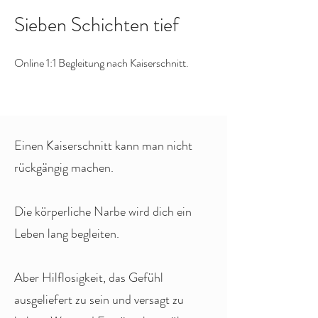
Sieben Schichten tief
Online 1:1 Begleitung nach Kaiserschnitt.
Einen Kaiserschnitt kann man nicht
rückgängig machen.
Die körperliche Narbe wird dich ein
Leben lang begleiten.
Aber Hilflosigkeit, das Gefühl
ausgeliefert zu sein und versagt zu