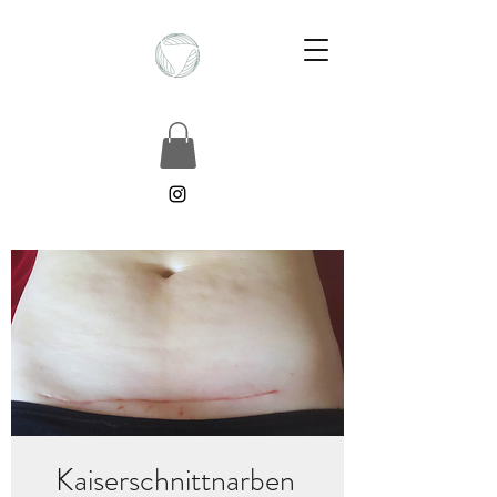
Kaiserschnittnarben