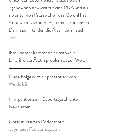
irgendwann bewusst für eine PDA und als 
sie unter den Presswehen das Gefühl hat 
nicht weiterzukommen, bittet sie um einen 
Dammschnitt, den die Ärztin dann auch 
setzt.
Ihre Tochter kommt ohne manuelle 
Eingriffe der Ärztin problemlos zur Welt.
Diese Folge wird dir präsentiert von 
Windelbär.
Hier
 geht es zum Geburtsgeschichten 
Newsletter.
Unterstütze den Podcast auf 
buymeacoffee.com/geburt