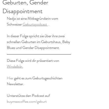
Geburten, Gender
Disappointment
Nadja ist eine Mitbegründerin vom 
Schweizer 
Geburtspodcast 
 .
In dieser Folge spricht sie über ihre zwei 
schnellen Geburten im Geburtshaus, Baby 
Blues und Gender Disappointment.
Diese Folge wird dir präsentiert von 
Windelbär.
Hier
 geht es zum Geburtsgeschichten 
Newsletter.
Unterstütze den Podcast auf 
buymeacoffee.com/geburt