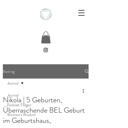
Beitrag
Journal
Journal
Nikola | 5 Geburten,
Podcast Folgen
Überraschende BEL Geburt
Women's Wisdom
im Geburtshaus,