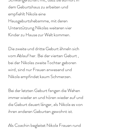
dem Geburtshaus zu arbeiten und 
empfiehlt Nikola eine 
Hausgeburtshebamme, mit deren 
Unterstützung Nikolas weiteren vier 
Kinder zu Hause zur Welt kommen.
Die zweite und dritte Geburt ähneln sich 
vom Ablauf her. Bei der vierten Geburt , 
bei der Nikolas zweite Tochter geboren 
wird, sind nur Frauen anwesend und 
Nikola empfindet kaum Schmerzen.
Bei der letzten Geburt fangen die Wehen 
immer wieder an und hören wieder auf und 
die Geburt dauert länger, als Nikola es von 
ihren anderen Geburten gewohnt ist.
Als Coachin begleitet Nikola Frauen rund 