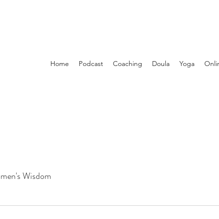
Home
Podcast
Coaching
Doula
Yoga
Onli
men's Wisdom