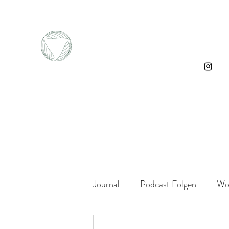
Journal
Podcast Folgen
Wo