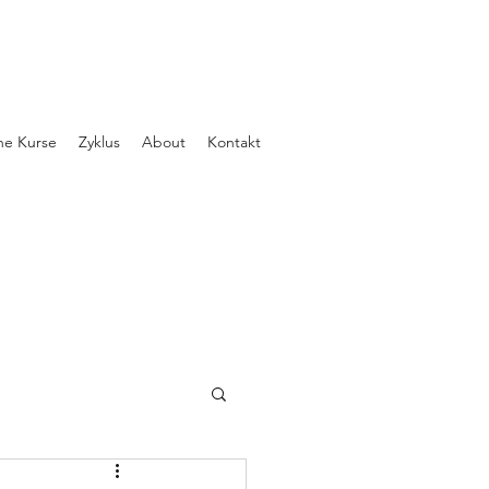
ne Kurse
Zyklus
About
Kontakt