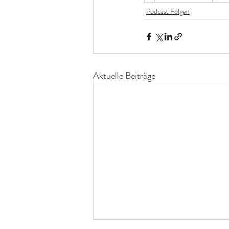
Podcast Folgen
Aktuelle Beiträge