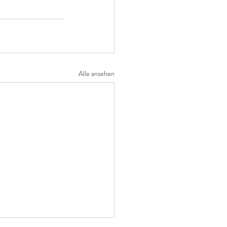
Alle ansehen