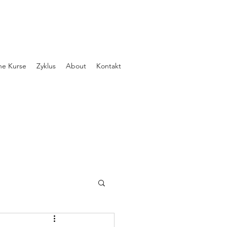
ne Kurse
Zyklus
About
Kontakt