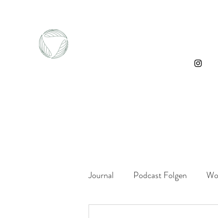
Journal
Podcast Folgen
Wo