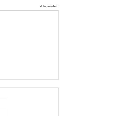
Alle ansehen