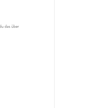
du das über 