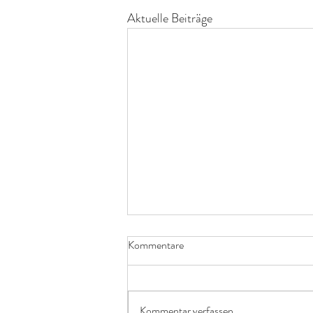
Aktuelle Beiträge
Kommentare
Kommentar verfassen...