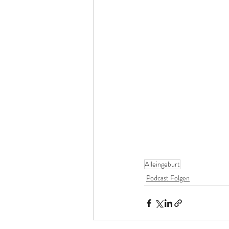
Alleingeburt
Podcast Folgen