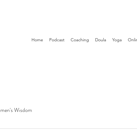
Home
Podcast
Coaching
Doula
Yoga
Onli
men's Wisdom