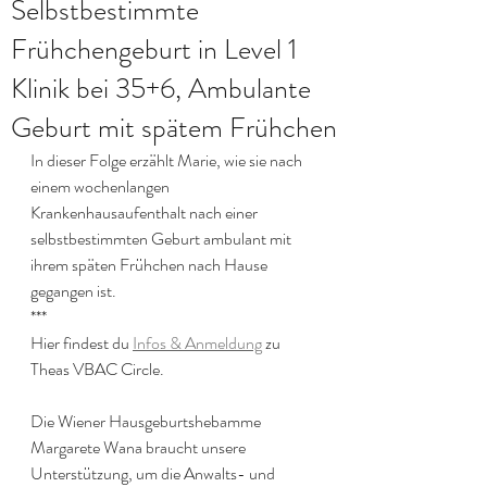
Selbstbestimmte
Frühchengeburt in Level 1
Klinik bei 35+6, Ambulante
Geburt mit spätem Frühchen
In dieser Folge erzählt Marie, wie sie nach 
einem wochenlangen 
Krankenhausaufenthalt nach einer 
selbstbestimmten Geburt ambulant mit 
ihrem späten Frühchen nach Hause 
gegangen ist.
***
Hier findest du 
Infos & Anmeldung
 zu 
Theas VBAC Circle.
Die Wiener Hausgeburtshebamme 
Margarete Wana braucht unsere 
Unterstützung, um die Anwalts- und 