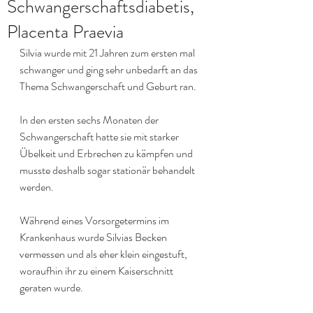
Schwangerschaftsdiabetis,
Placenta Praevia
Silvia wurde mit 21 Jahren zum ersten mal 
schwanger und ging sehr unbedarft an das 
Thema Schwangerschaft und Geburt ran.
In den ersten sechs Monaten der 
Schwangerschaft hatte sie mit starker 
Übelkeit und Erbrechen zu kämpfen und 
musste deshalb sogar stationär behandelt 
werden.
Während eines Vorsorgetermins im 
Krankenhaus wurde Silvias Becken 
vermessen und als eher klein eingestuft, 
woraufhin ihr zu einem Kaiserschnitt 
geraten wurde.