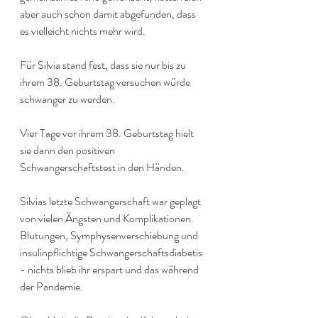
aber auch schon damit abgefunden, dass 
es vielleicht nichts mehr wird. 
Für Silvia stand fest, dass sie nur bis zu 
ihrem 38. Geburtstag versuchen würde 
schwanger zu werden.
Vier Tage vor ihrem 38. Geburtstag hielt 
sie dann den positiven 
Schwangerschaftstest in den Händen.
Silvias letzte Schwangerschaft war geplagt 
von vielen Ängsten und Komplikationen. 
Blutungen, Symphysenverschiebung und 
insulinpflichtige Schwangerschaftsdiabetis 
- nichts blieb ihr erspart und das während 
der Pandemie.