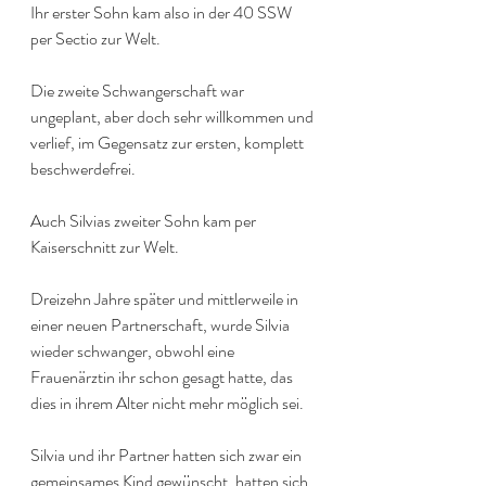
Ihr erster Sohn kam also in der 40 SSW 
per Sectio zur Welt.
Die zweite Schwangerschaft war 
ungeplant, aber doch sehr willkommen und 
verlief, im Gegensatz zur ersten, komplett 
beschwerdefrei.
Auch Silvias zweiter Sohn kam per 
Kaiserschnitt zur Welt.
Dreizehn Jahre später und mittlerweile in 
einer neuen Partnerschaft, wurde Silvia 
wieder schwanger, obwohl eine 
Frauenärztin ihr schon gesagt hatte, das 
dies in ihrem Alter nicht mehr möglich sei.
Silvia und ihr Partner hatten sich zwar ein 
gemeinsames Kind gewünscht, hatten sich 