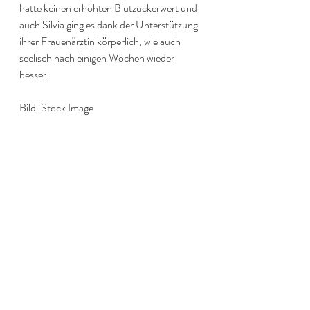
hatte keinen erhöhten Blutzuckerwert und 
auch Silvia ging es dank der Unterstützung 
ihrer Frauenärztin körperlich, wie auch 
seelisch nach einigen Wochen wieder 
besser.
Bild: Stock Image