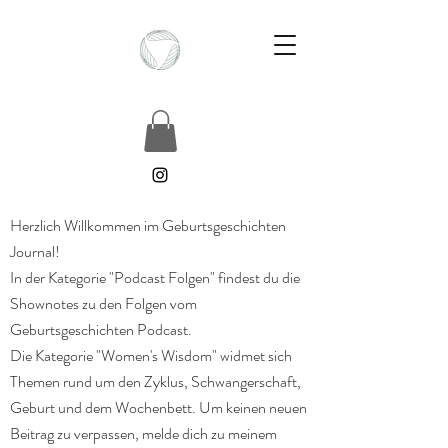
Herzlich Willkommen im Geburtsgeschichten
Journal!
In der Kategorie "Podcast Folgen" findest du die
Shownotes zu den Folgen vom
Geburtsgeschichten Podcast.
Die Kategorie "Women's Wisdom" widmet sich
Themen rund um den Zyklus, Schwangerschaft,
Geburt und dem Wochenbett. Um keinen neuen
Beitrag zu verpassen, melde dich zu meinem