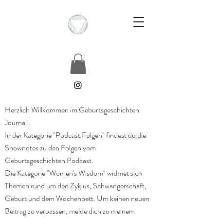
Herzlich Willkommen im Geburtsgeschichten
Journal!
In der Kategorie "Podcast Folgen" findest du die
Shownotes zu den Folgen vom
Geburtsgeschichten Podcast.
Die Kategorie "Women's Wisdom" widmet sich
Themen rund um den Zyklus, Schwangerschaft,
Geburt und dem Wochenbett. Um keinen neuen
Beitrag zu verpassen, melde dich zu meinem