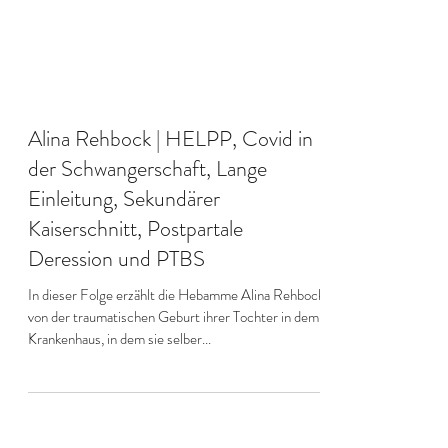
Alina Rehbock | HELPP, Covid in
der Schwangerschaft, Lange
Einleitung, Sekundärer
Kaiserschnitt, Postpartale
Deression und PTBS
In dieser Folge erzählt die Hebamme Alina Rehbock
von der traumatischen Geburt ihrer Tochter in dem
Krankenhaus, in dem sie selber...