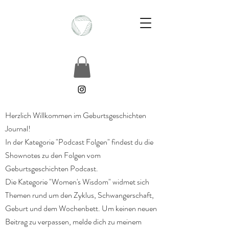
Herzlich Willkommen im Geburtsgeschichten
Journal!
In der Kategorie "Podcast Folgen" findest du die
Shownotes zu den Folgen vom
Geburtsgeschichten Podcast.
Die Kategorie "Women's Wisdom" widmet sich
Themen rund um den Zyklus, Schwangerschaft,
Geburt und dem Wochenbett. Um keinen neuen
Beitrag zu verpassen, melde dich zu meinem