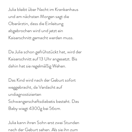
Julia bleibt über Nacht im Krankenhaus 
und am nächsten Morgen sagt die 
Oberärztin, dass die Einleitung 
abgebrochen wird und jetzt ein 
Kaiserschnitt gemacht werden muss.
Da Julia schon gefrühstückt hat, wird der 
Kaiserschnitt auf 13 Uhr angesetzt. Bis 
dahin hat sie regelmäßig Wehen.
Das Kind wird nach der Geburt sofort 
weggebracht, da Verdacht auf 
undiagnostizierten 
Schwangerschaftsdiabetis besteht. Das 
Baby wiegt 4300g bei 56cm.
Julia kann ihren Sohn erst zwei Stunden 
nach der Geburt sehen. Als sie ihn zum 