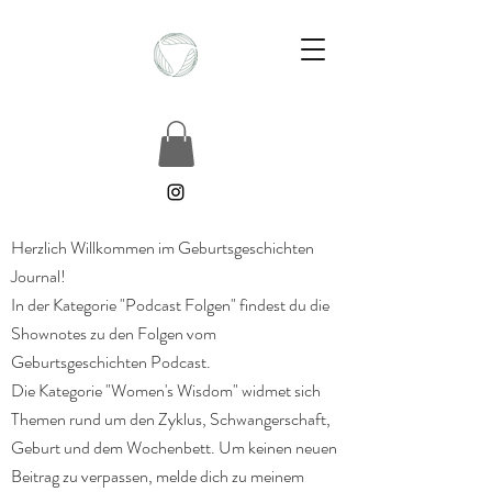
Herzlich Willkommen im Geburtsgeschichten
Journal!
In der Kategorie "Podcast Folgen" findest du die
Shownotes zu den Folgen vom
Geburtsgeschichten Podcast.
Die Kategorie "Women's Wisdom" widmet sich
Themen rund um den Zyklus, Schwangerschaft,
Geburt und dem Wochenbett. Um keinen neuen
Beitrag zu verpassen, melde dich zu meinem