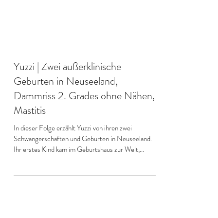
Yuzzi | Zwei außerklinische
Geburten in Neuseeland,
Dammriss 2. Grades ohne Nähen,
Mastitis
In dieser Folge erzählt Yuzzi von ihren zwei
Schwangerschaften und Geburten in Neuseeland.
Ihr erstes Kind kam im Geburtshaus zur Welt,...