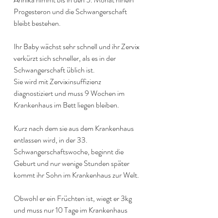
Progesteron und die Schwangerschaft 
bleibt bestehen.
Ihr Baby wächst sehr schnell und ihr Zervix 
verkürzt sich schneller, als es in der 
Schwangerschaft üblich ist. 
Sie wird mit Zervixinsuffizienz 
diagnostiziert und muss 9 Wochen im 
Krankenhaus im Bett liegen bleiben.
Kurz nach dem sie aus dem Krankenhaus 
entlassen wird, in der 33. 
Schwangerschaftswoche, beginnt die 
Geburt und nur wenige Stunden später 
kommt ihr Sohn im Krankenhaus zur Welt. 
Obwohl er ein Früchten ist, wiegt er 3kg 
und muss nur 10 Tage im Krankenhaus 