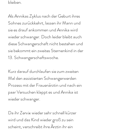
bleiben.
Als Annikas Zyklus nach der Geburt ihres 
Sohnes zurückkehrt, lassen ihr Mann und 
sie es drauf ankommen und Annika wird 
wieder schwanger. Doch leider bleibt auch 
diese Schwangerschaft nicht bestehen und 
sie bekommt ein zweites Sternenkind in der 
13. Schwangerschaftswoche.
Kurz darauf durchlaufen sie zum zweiten 
Mal den assistierten Schwangerwerden 
Prozess mit der Frauenärztin und nach ein 
paar Versuchen klappt es und Annika ist 
wieder schwanger.
Da ihr Zervix wieder sehr schnell kürzer 
wird und das Kind wieder groß zu sein 
scheint, verschreibt ihre Ärztin ihr ein 