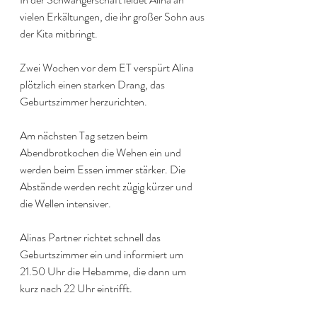
vielen Erkältungen, die ihr großer Sohn aus 
der Kita mitbringt.
Zwei Wochen vor dem ET verspürt Alina 
plötzlich einen starken Drang, das 
Geburtszimmer herzurichten.
Am nächsten Tag setzen beim 
Abendbrotkochen die Wehen ein und 
werden beim Essen immer stärker. Die 
Abstände werden recht zügig kürzer und 
die Wellen intensiver.
Alinas Partner richtet schnell das 
Geburtszimmer ein und informiert um 
21.50 Uhr die Hebamme, die dann um 
kurz nach 22 Uhr eintrifft.