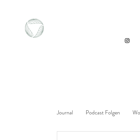
Journal
Podcast Folgen
Wo