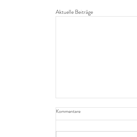
Aktuelle Beiträge
Kommentare