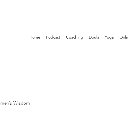
Home
Podcast
Coaching
Doula
Yoga
Onli
men's Wisdom