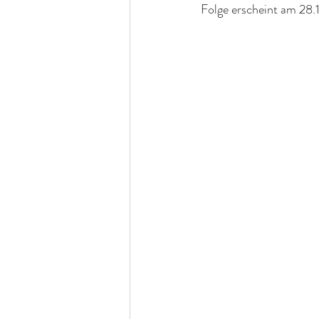
Folge erscheint am 28.1