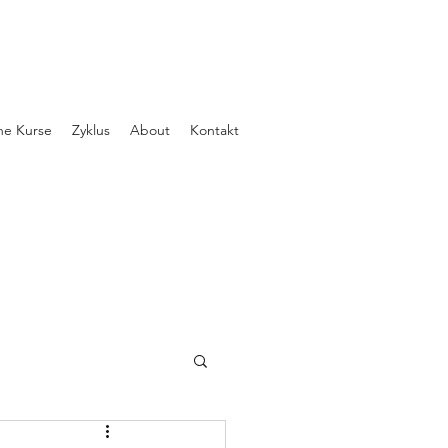
ne Kurse
Zyklus
About
Kontakt