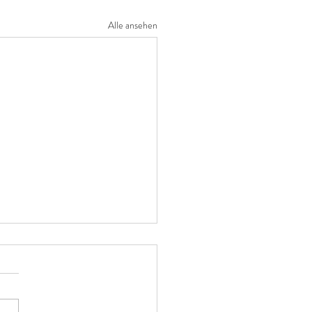
Alle ansehen