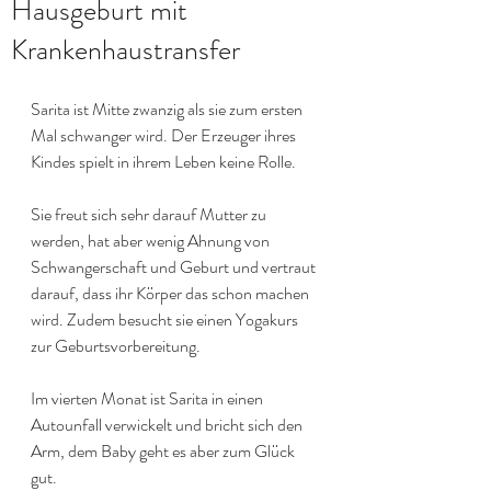
Hausgeburt mit
Krankenhaustransfer
Sarita ist Mitte zwanzig als sie zum ersten 
Mal schwanger wird. Der Erzeuger ihres 
Kindes spielt in ihrem Leben keine Rolle.
Sie freut sich sehr darauf Mutter zu 
werden, hat aber wenig Ahnung von 
Schwangerschaft und Geburt und vertraut 
darauf, dass ihr Körper das schon machen 
wird. Zudem besucht sie einen Yogakurs 
zur Geburtsvorbereitung.
Im vierten Monat ist Sarita in einen 
Autounfall verwickelt und bricht sich den 
Arm, dem Baby geht es aber zum Glück 
gut.