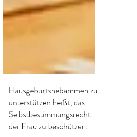
Hausgeburtshebammen zu
unterstützen heißt, das
Selbstbestimmungsrecht