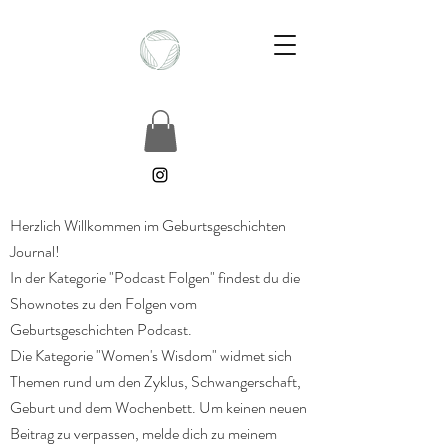
Herzlich Willkommen im Geburtsgeschichten
Journal!
In der Kategorie "Podcast Folgen" findest du die
Shownotes zu den Folgen vom
Geburtsgeschichten Podcast.
Die Kategorie "Women's Wisdom" widmet sich
Themen rund um den Zyklus, Schwangerschaft,
Geburt und dem Wochenbett. Um keinen neuen
Beitrag zu verpassen, melde dich zu meinem